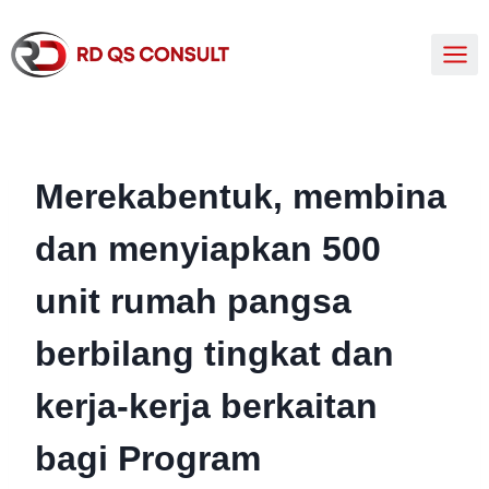
Merekabentuk, membina
dan menyiapkan 500
unit rumah pangsa
berbilang tingkat dan
kerja-kerja berkaitan
bagi Program